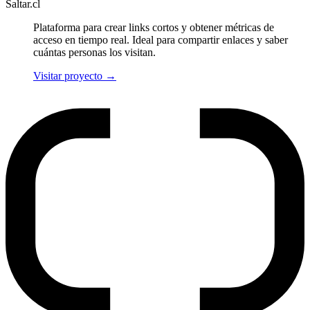
Saltar.cl
Plataforma para crear links cortos y obtener métricas de
acceso en tiempo real. Ideal para compartir enlaces y saber
cuántas personas los visitan.
Visitar proyecto
→