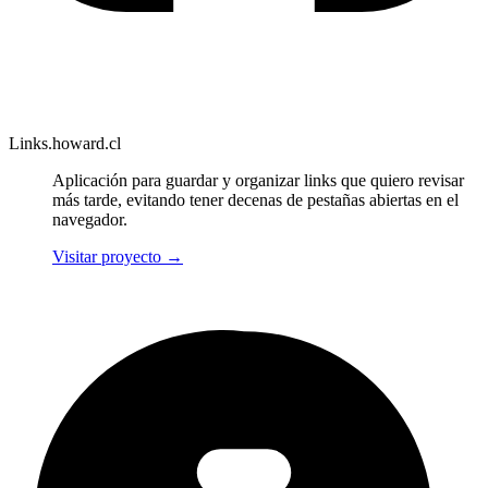
Links.howard.cl
Aplicación para guardar y organizar links que quiero revisar
más tarde, evitando tener decenas de pestañas abiertas en el
navegador.
Visitar proyecto
→