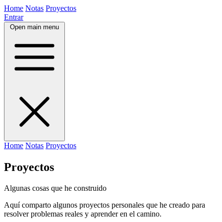
Home
Notas
Proyectos
Entrar
Open main menu
Home
Notas
Proyectos
Proyectos
Algunas cosas que he construido
Aquí comparto algunos proyectos personales que he creado para
resolver problemas reales y aprender en el camino.