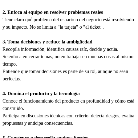
2. Enfoca al equipo en resolver problemas reales
Tiene claro qué problema del usuario o del negocio está resolviendo
y su impacto. No se limita a "la tarjeta" o "al ticket".
3. Toma decisiones y reduce la ambigüedad
Recopila información, identifica causas raíz, decide y actúa.
Se enfoca en cerrar temas, no en trabajar en muchas cosas al mismo
tiempo.
Entiende que tomar decisiones es parte de su rol, aunque no sean
perfectas.
4. Domina el producto y la tecnología
Conoce el funcionamiento del producto en profundidad y cómo está
construido.
Participa en discusiones técnicas con criterio, detecta riesgos, evalúa
propuestas y anticipa consecuencias.
5. Construye y desarrolla equipos fuertes