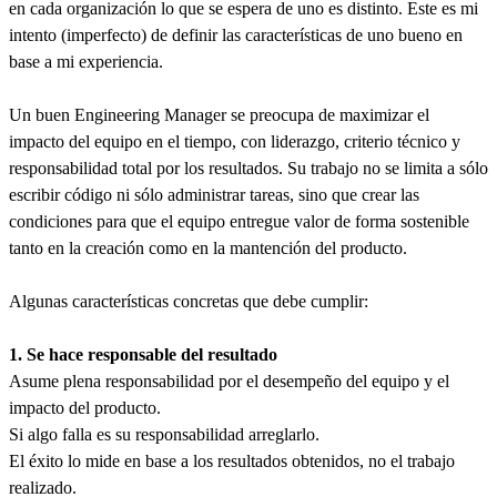
en cada organización lo que se espera de uno es distinto. Este es mi
intento (imperfecto) de definir las características de uno bueno en
base a mi experiencia.
Un buen Engineering Manager se preocupa de maximizar el
impacto del equipo en el tiempo, con liderazgo, criterio técnico y
responsabilidad total por los resultados. Su trabajo no se limita a sólo
escribir código ni sólo administrar tareas, sino que crear las
condiciones para que el equipo entregue valor de forma sostenible
tanto en la creación como en la mantención del producto.
Algunas características concretas que debe cumplir:
1. Se hace responsable del resultado
Asume plena responsabilidad por el desempeño del equipo y el
impacto del producto.
Si algo falla es su responsabilidad arreglarlo.
El éxito lo mide en base a los resultados obtenidos, no el trabajo
realizado.