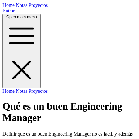
Home
Notas
Proyectos
Entrar
Open main menu
Home
Notas
Proyectos
Qué es un buen Engineering
Manager
Definir qué es un buen Engineering Manager no es fácil, y además