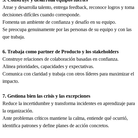
Atrae y desarrolla talento, entrega feedback, reconoce logros y toma
decisiones difíciles cuando corresponde.
Fomenta un ambiente de confianza y desafío en su equipo.
Se preocupa genuinamente por las personas de su equipo y con las
que trabaja.
6. Trabaja como partner de Producto y los stakeholders
Construye relaciones de colaboración basadas en confianza.
Alinea prioridades, capacidades y expectativas.
Comunica con claridad y trabaja con otros líderes para maximizar el
impacto.
7. Gestiona bien las crisis y las excepciones
Reduce la incertidumbre y transforma incidentes en aprendizaje para
la organización.
Ante problemas críticos mantiene la calma, entiende qué ocurrió,
identifica patrones y define planes de acción concretos.